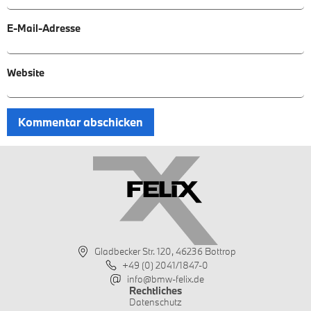
E-Mail-Adresse
Website
Gladbecker Str. 120, 46236 Bottrop
+49 (0) 2041/1847-0
info@bmw-felix.de
Rechtliches
Datenschutz