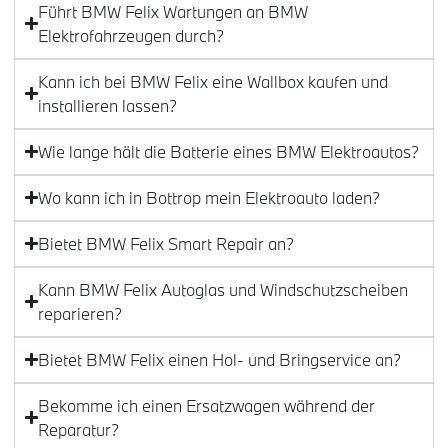
Führt BMW Felix Wartungen an BMW
Elektrofahrzeugen durch?
Kann ich bei BMW Felix eine Wallbox kaufen und
installieren lassen?
Wie lange hält die Batterie eines BMW Elektroautos?
Wo kann ich in Bottrop mein Elektroauto laden?
Bietet BMW Felix Smart Repair an?
Kann BMW Felix Autoglas und Windschutzscheiben
reparieren?
Bietet BMW Felix einen Hol- und Bringservice an?
Bekomme ich einen Ersatzwagen während der
Reparatur?