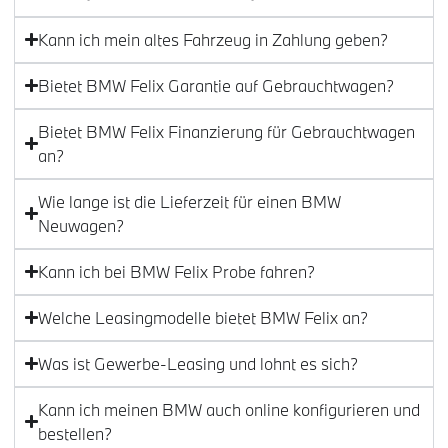
Kann ich mein altes Fahrzeug in Zahlung geben?
Bietet BMW Felix Garantie auf Gebrauchtwagen?
Bietet BMW Felix Finanzierung für Gebrauchtwagen
an?
Wie lange ist die Lieferzeit für einen BMW
Neuwagen?
Kann ich bei BMW Felix Probe fahren?
Welche Leasingmodelle bietet BMW Felix an?
Was ist Gewerbe-Leasing und lohnt es sich?
Kann ich meinen BMW auch online konfigurieren und
bestellen?