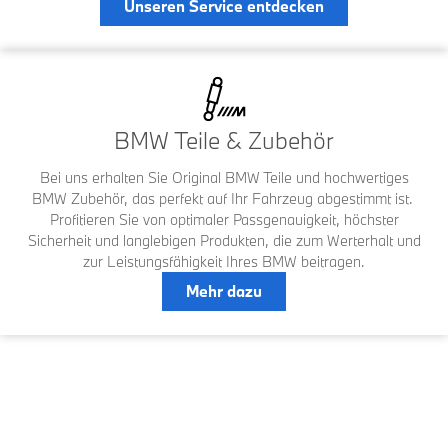
Unseren Service entdecken
BMW Teile & Zubehör
Bei uns erhalten Sie Original BMW Teile und hochwertiges
BMW Zubehör, das perfekt auf Ihr Fahrzeug abgestimmt ist.
Profitieren Sie von optimaler Passgenauigkeit, höchster
Sicherheit und langlebigen Produkten, die zum Werterhalt und
zur Leistungsfähigkeit Ihres BMW beitragen.
Mehr dazu