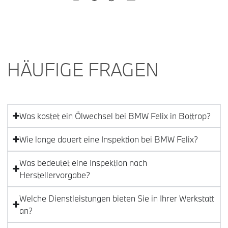
HÄUFIGE FRAGEN
Was kostet ein Ölwechsel bei BMW Felix in Bottrop?
Wie lange dauert eine Inspektion bei BMW Felix?
Was bedeutet eine Inspektion nach
Herstellervorgabe?
Welche Dienstleistungen bieten Sie in Ihrer Werkstatt
an?