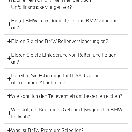
Unfallinstandsetzungen vor?
Bietet BMW Felix Originalteile und BMW Zubehör
an?
Bieten Sie eine BMW Reifenversicherung an?
Bieten Sie die Einlagerung von Reifen und Felgen
an?
Bereiten Sie Fahrzeuge für HU/AU vor und
übernehmen Abnahmen?
Wie kann ich den Teilevertrieb am besten erreichen?
Wie läuft der Kauf eines Gebrauchtwagens bei BMW
Felix ab?
Was ist BMW Premium Selection?