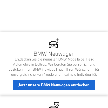
BMW Neuwagen
Entdecken Sie die neuesten BMW Modelle bei Felix
Automobile in Bottrop. Wir beraten Sie persönlich und
gestalten Ihren BMW individuell nach Ihren Wünschen – für
unvergleichliche Fahrfreude und maximale Individualität.
Jetzt unsere BMW Neuwagen entdecken