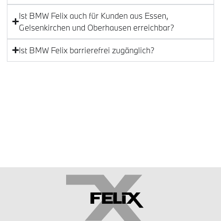
Ist BMW Felix auch für Kunden aus Essen,
Gelsenkirchen und Oberhausen erreichbar?
Ist BMW Felix barrierefrei zugänglich?