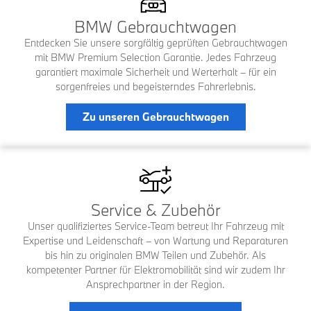
BMW Gebrauchtwagen
Entdecken Sie unsere sorgfältig geprüften Gebrauchtwagen
mit BMW Premium Selection Garantie. Jedes Fahrzeug
garantiert maximale Sicherheit und Werterhalt – für ein
sorgenfreies und begeisterndes Fahrerlebnis.
Zu unseren Gebrauchtwagen
Service & Zubehör
Unser qualifiziertes Service-Team betreut Ihr Fahrzeug mit
Expertise und Leidenschaft – von Wartung und Reparaturen
bis hin zu originalen BMW Teilen und Zubehör. Als
kompetenter Partner für Elektromobilität sind wir zudem Ihr
Ansprechpartner in der Region.