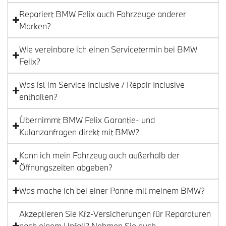
Repariert BMW Felix auch Fahrzeuge anderer
Marken?
Wie vereinbare ich einen Servicetermin bei BMW
Felix?
Was ist im Service Inclusive / Repair Inclusive
enthalten?
Übernimmt BMW Felix Garantie- und
Kulanzanfragen direkt mit BMW?
Kann ich mein Fahrzeug auch außerhalb der
Öffnungszeiten abgeben?
Was mache ich bei einer Panne mit meinem BMW?
Akzeptieren Sie Kfz-Versicherungen für Reparaturen
nach einem Unfall? Nehmen Sie auch