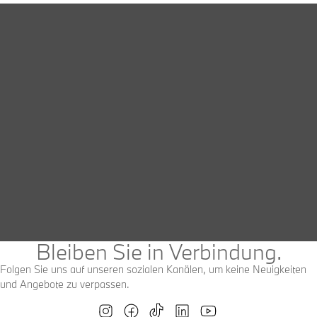
Bleiben Sie in Verbindung.
Folgen Sie uns auf unseren sozialen Kanälen, um keine Neuigkeiten
und Angebote zu verpassen.