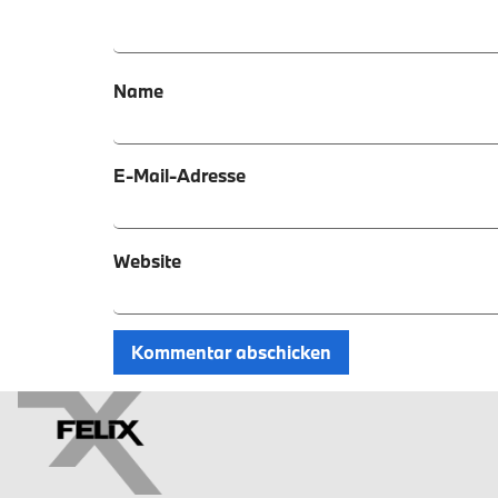
Name
E-Mail-Adresse
Website