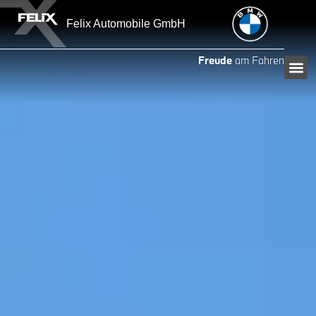
Felix Automobile GmbH
Freude
am Fahren