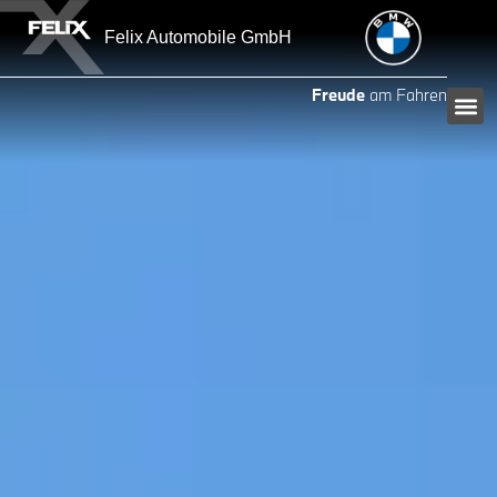
Felix Automobile GmbH
Freude
am Fahren