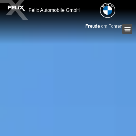
Felix Automobile GmbH
Freude
am Fahren