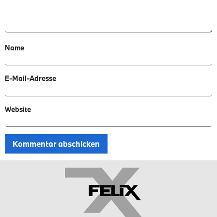
Name
E-Mail-Adresse
Website