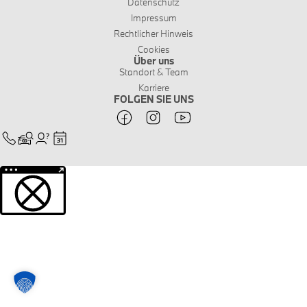
Datenschutz
Impressum
Rechtlicher Hinweis
Cookies
Über uns
Standort & Team
Karriere
FOLGEN SIE UNS
Weitere Informationen über den gesperrten Inhalt.