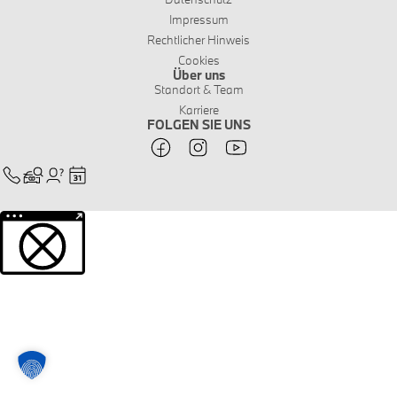
Impressum
Rechtlicher Hinweis
Cookies
Über uns
Standort & Team
Karriere
FOLGEN SIE UNS
Weitere Informationen über den gesperrten Inhalt.