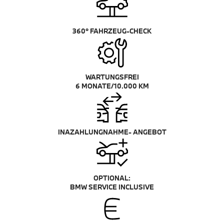
360° FAHRZEUG-CHECK
WARTUNGSFREI
6 MONATE/10.000 KM
INAZAHLUNGNAHME- ANGEBOT
OPTIONAL:
BMW SERVICE INCLUSIVE