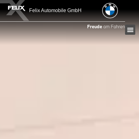
Felix Automobile GmbH
Freude
am Fahren