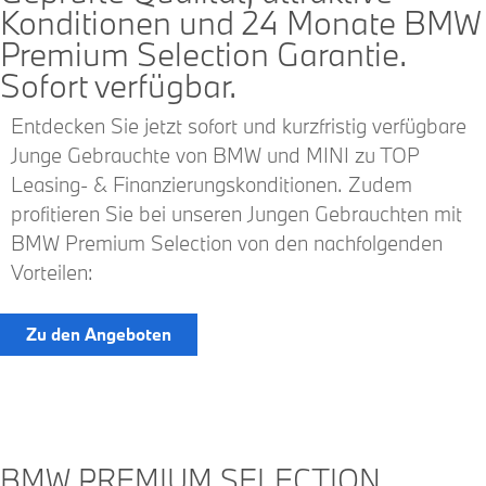
Konditionen und 24 Monate BMW
Premium Selection Garantie.
Sofort verfügbar.
Entdecken Sie jetzt sofort und kurzfristig verfügbare
Junge Gebrauchte von BMW und MINI zu TOP
Leasing- & Finanzierungskonditionen. Zudem
profitieren Sie bei unseren Jungen Gebrauchten mit
BMW Premium Selection von den nachfolgenden
Vorteilen:
Zu den Angeboten
BMW PREMIUM SELECTION.