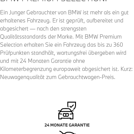
Ein Junger Gebrauchter von BMW ist mehr als ein gut
erhaltenes Fahrzeug. Er ist geprüft, aufbereitet und
abgesichert — nach den strengsten
Qualitätsstandards der Marke. Mit BMW Premium
Selection erhalten Sie ein Fahrzeug das bis zu 360
Prüfpunkten standhält, wartungsfrei übergeben wird
und mit 24 Monaten Garantie ohne
Kilometerbegrenzung europaweit abgesichert ist. Kurz:
Neuwagenqualität zum Gebrauchtwagen-Preis.
24 MONATE GARANTIE