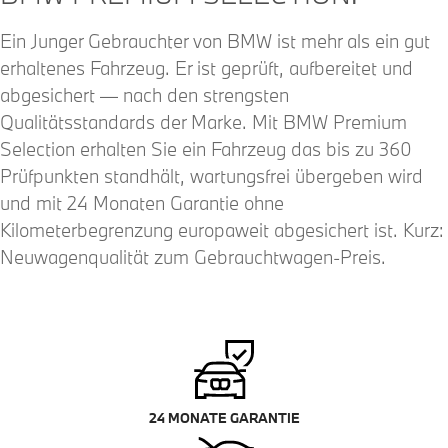
Ein Junger Gebrauchter von BMW ist mehr als ein gut
erhaltenes Fahrzeug. Er ist geprüft, aufbereitet und
abgesichert — nach den strengsten
Qualitätsstandards der Marke. Mit BMW Premium
Selection erhalten Sie ein Fahrzeug das bis zu 360
Prüfpunkten standhält, wartungsfrei übergeben wird
und mit 24 Monaten Garantie ohne
Kilometerbegrenzung europaweit abgesichert ist. Kurz:
Neuwagenqualität zum Gebrauchtwagen-Preis.
24 MONATE GARANTIE