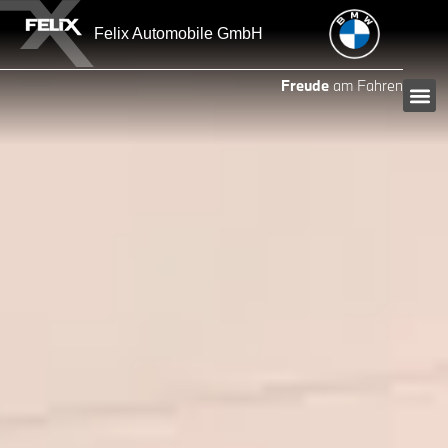
Felix Automobile GmbH
Freude
am Fahren