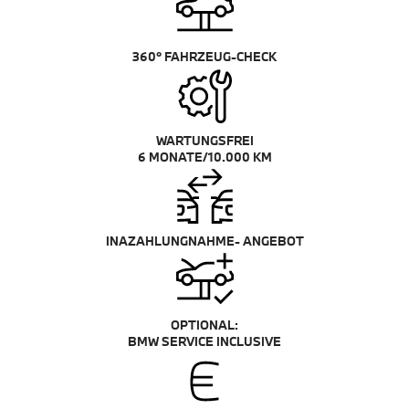
360° FAHRZEUG-CHECK
WARTUNGSFREI
6 MONATE/10.000 KM
INAZAHLUNGNAHME- ANGEBOT
OPTIONAL:
BMW SERVICE INCLUSIVE