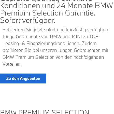
Konditionen und 24 Monate BMW
Premium Selection Garantie.
Sofort verfügbar.
Entdecken Sie jetzt sofort und kurzfristig verfügbare
Junge Gebrauchte von BMW und MINI zu TOP
Leasing- & Finanzierungskonditionen. Zudem
profitieren Sie bei unseren Jungen Gebrauchten mit
BMW Premium Selection von den nachfolgenden
Vorteilen:
Zu den Angeboten
BMW PREMIUM SELECTION.