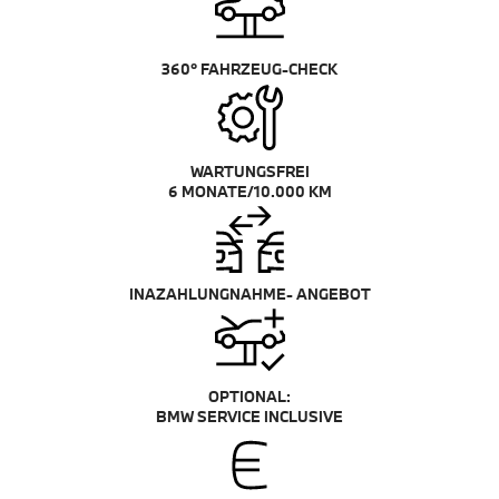
360° FAHRZEUG-CHECK
WARTUNGSFREI
6 MONATE/10.000 KM
INAZAHLUNGNAHME- ANGEBOT
OPTIONAL:
BMW SERVICE INCLUSIVE