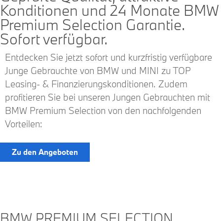
Konditionen und 24 Monate BMW
Premium Selection Garantie.
Sofort verfügbar.
Entdecken Sie jetzt sofort und kurzfristig verfügbare
Junge Gebrauchte von BMW und MINI zu TOP
Leasing- & Finanzierungskonditionen. Zudem
profitieren Sie bei unseren Jungen Gebrauchten mit
BMW Premium Selection von den nachfolgenden
Vorteilen:
Zu den Angeboten
BMW PREMIUM SELECTION.