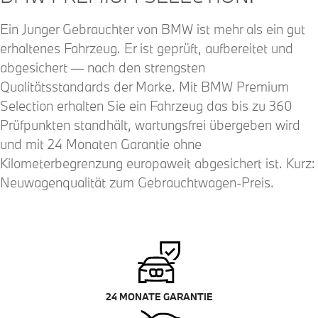
Ein Junger Gebrauchter von BMW ist mehr als ein gut
erhaltenes Fahrzeug. Er ist geprüft, aufbereitet und
abgesichert — nach den strengsten
Qualitätsstandards der Marke. Mit BMW Premium
Selection erhalten Sie ein Fahrzeug das bis zu 360
Prüfpunkten standhält, wartungsfrei übergeben wird
und mit 24 Monaten Garantie ohne
Kilometerbegrenzung europaweit abgesichert ist. Kurz:
Neuwagenqualität zum Gebrauchtwagen-Preis.
24 MONATE GARANTIE