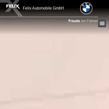
Felix Automobile GmbH
Freude
am Fahren