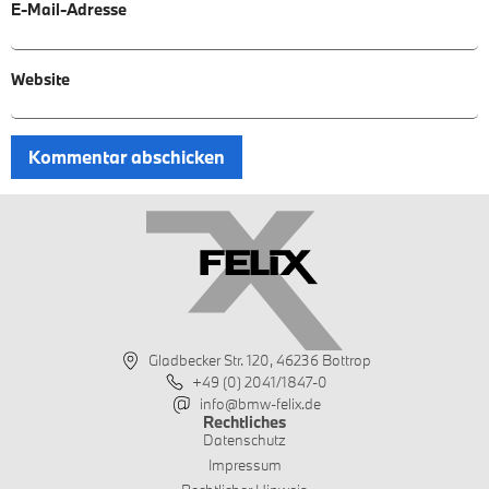
E-Mail-Adresse
Website
Gladbecker Str. 120, 46236 Bottrop
+49 (0) 2041/1847-0
info@bmw-felix.de
Rechtliches
Datenschutz
Impressum