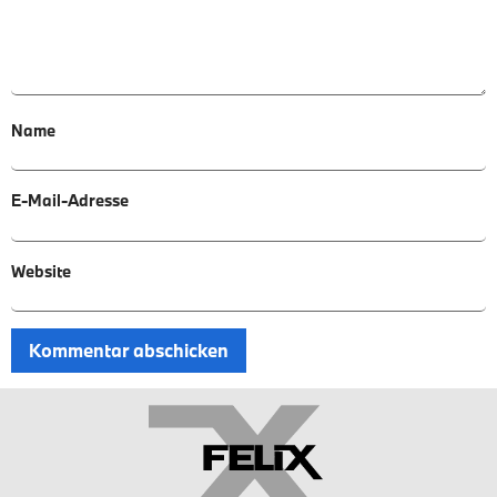
Name
E-Mail-Adresse
Website