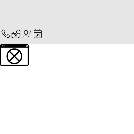
Weitere Informationen über den gesperrten Inhalt.