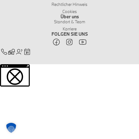
Rechtlicher Hinweis
Cookies
Über uns
Standort & Team
Karriere
FOLGEN SIE UNS
Weitere Informationen über den gesperrten Inhalt.