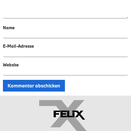
Name
E-Mail-Adresse
Website