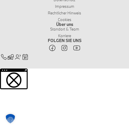
Impressum
Rechtlicher Hinweis
Cookies
Über uns
Standort & Team
Karriere
FOLGEN SIE UNS
Weitere Informationen über den gesperrten Inhalt.