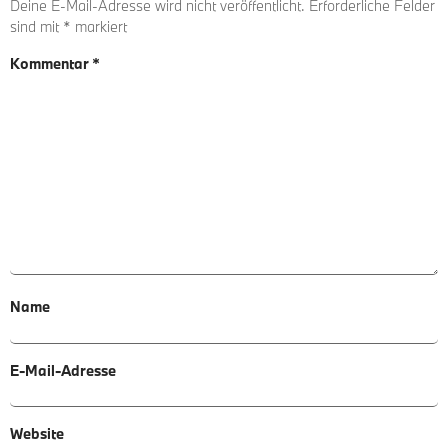
Deine E-Mail-Adresse wird nicht veröffentlicht.
Erforderliche Felder
sind mit
*
markiert
Kommentar
*
Name
E-Mail-Adresse
Website