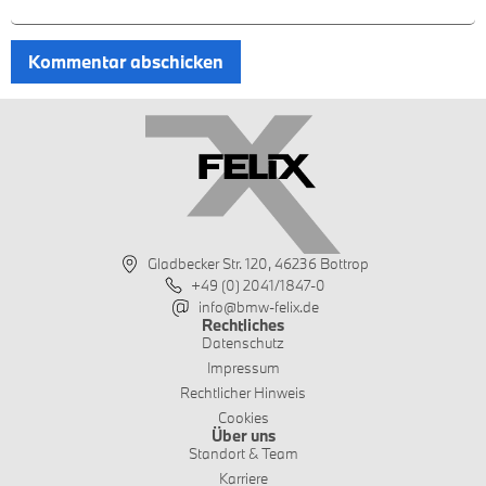
Gladbecker Str. 120, 46236 Bottrop
+49 (0) 2041/1847-0
info@bmw-felix.de
Rechtliches
Datenschutz
Impressum
Rechtlicher Hinweis
Cookies
Über uns
Standort & Team
Karriere