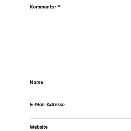
Kommentar
*
Name
E-Mail-Adresse
Website