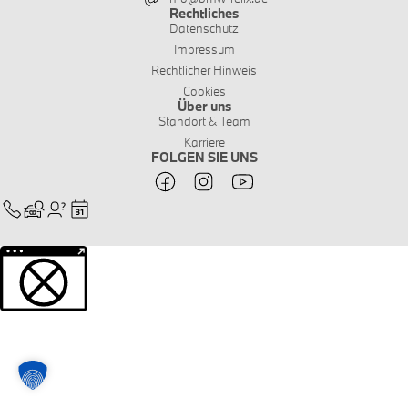
Rechtliches
Datenschutz
Impressum
Rechtlicher Hinweis
Cookies
Über uns
Standort & Team
Karriere
FOLGEN SIE UNS
Weitere Informationen über den gesperrten Inhalt.